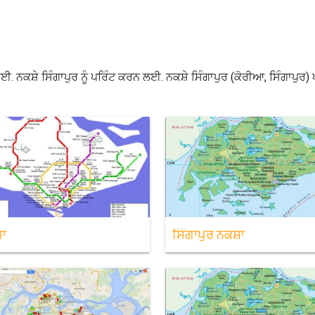
ਰਨ ਲਈ. ਨਕਸ਼ੇ ਸਿੰਗਾਪੁਰ ਨੂੰ ਪਰਿੰਟ ਕਰਨ ਲਈ. ਨਕਸ਼ੇ ਸਿੰਗਾਪੁਰ (ਕੋਰੀਆ, ਸਿੰਗ
਼ਾ
ਸਿੰਗਾਪੁਰ ਨਕਸ਼ਾ