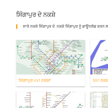
ਸਿੰਗਾਪੁਰ ਦੇ ਨਕਸ਼ੇ
ਸਾਰੇ ਨਕਸ਼ੇ ਸਿੰਗਾਪੁਰ ਦੇ. ਨਕਸ਼ੇ ਸਿੰਗਾਪੁਰ ਨੂੰ ਡਾਊਨਲੋਡ ਕ
ਸਿੰਗਾਪੁਰ mrt ਨਕਸ਼ਾ
Mrt ਨਕਸ